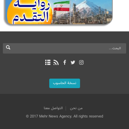
نسخة الحاسوب
من نحن
التواصل معنا
© 2017 Mehr News Agency. All rights reserved