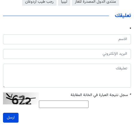
منتدى الدول المصدرة للغاز
ليبيا
رجب طيب اردوغان
تعليقك
*
سجل نتيجة العبارة في الخانة المقابلة
ارسل