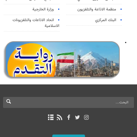
منظمة الاذاعة والتلفزیون
وزارة الخارجية
البنك المركزي
اتحاد الاذاعات والتلفزيونات
الاسلامية