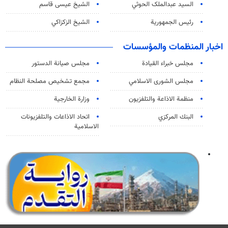
السید عبدالملک الحوثي
الشيخ عيسى قاسم
رئيس الجمهورية
الشيخ الزكزاكي
اخبار المنظمات والمؤسسات
مجلس خبراء القيادة
مجلس صيانة الدستور
مجلس الشورى الاسلامي
مجمع تشخيص مصلحة النظام
منظمة الاذاعة والتلفزیون
وزارة الخارجية
البنك المركزي
اتحاد الاذاعات والتلفزيونات
الاسلامية