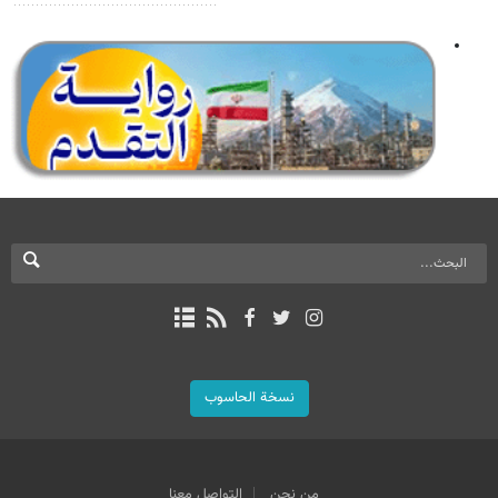
نسخة الحاسوب
من نحن
التواصل معنا