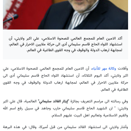
أكد الامين العام للمجمع العالمي للصحوة الاسلامي، علي اكبر ولايتي، أن
استشهاد اللواء الحاج قاسم سليماني أدى الى حركة ملايين الاحرار في العالم،
لمجابهة ارهاب الدولة والوقوف في وجه القوى الطاغية في العالم.
وأفادت
وكالة مهر للأنباء
، أن الامين العام للمجمع العالمي للصحوة الاسلامي، علي
اكبر ولايتي، أكد اليوم الثلاثاء، أن استشهاد اللواء الحاج قاسم سليماني أدى الى
حركة ملايين الاحرار في العالم، لمجابهة ارهاب الدولة والوقوف في وجه القوى
الطاغية في العالم.
وفي رسالته الى مراسم التعريف بجائزة
"إيثار القائد سليماني"
العالمية، قال علي اكبر
ولايتي: " ان الشهيد الحاج قاسم سليماني حارب وجاهد في سبيل رفع اسم الله
والقيم الاسلامية وتعاليم اهل البيت عليهم السلام.
وأشار ولايتي الى استشهاد القائد سليماني من قبل أميركا، وقال: في هذه البرهة