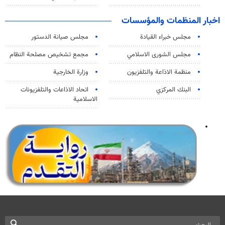
اخبار المنظمات والمؤسسات
مجلس خبراء القيادة
مجلس صيانة الدستور
مجلس الشورى الاسلامي
مجمع تشخيص مصلحة النظام
منظمة الاذاعة والتلفزیون
وزارة الخارجية
البنك المركزي
اتحاد الاذاعات والتلفزيونات
الاسلامية