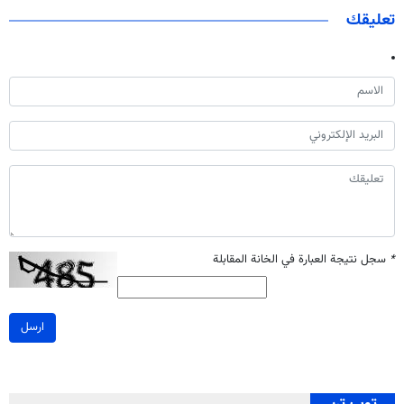
تعليقك
*
سجل نتيجة العبارة في الخانة المقابلة
ارسل