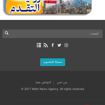
نسخة الحاسوب
من نحن
التواصل معنا
© 2017 Mehr News Agency. All rights reserved