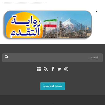
نسخة الحاسوب