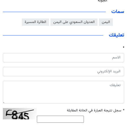
الجوبة
سمات
اليمن
العدوان السعودي على اليمن
الطائرة المسيرة
تعليقك
*
سجل نتيجة العبارة في الخانة المقابلة