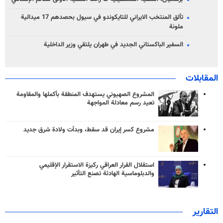
تألق المنتخب الايراني للتايكوندو في سيول بحصدهم 17 ميدالية
ملونة
السفير الباكستاني الجديد في طهران يلتقي وزير الداخلية
المقابلات
المشروع الصهيوني يستهدف المنطقة بأكملها والمقاومة
تعيد رسم معادلة المواجهة
مشروع كسر إيران قد سقط، وبدأت ولادة شرق جديد
استقلال القرار العراقي ركيزة الاستقرار الإقليمي
والدبلوماسية الهادئة تصنع التأثير
التقارير