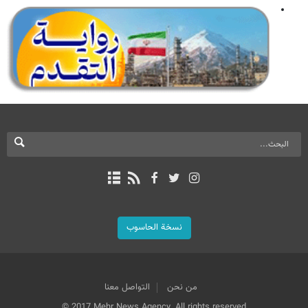
نسخة الحاسوب
من نحن
التواصل معنا
© 2017 Mehr News Agency. All rights reserved