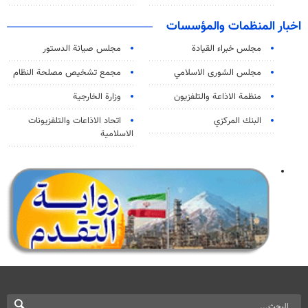
اخبار المنظمات والمؤسسات
مجلس خبراء القيادة
مجلس صيانة الدستور
مجلس الشورى الاسلامي
مجمع تشخيص مصلحة النظام
منظمة الاذاعة والتلفزیون
وزارة الخارجية
البنك المركزي
اتحاد الاذاعات والتلفزيونات
الاسلامية