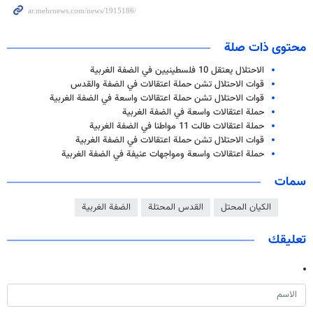
محتوى ذات صلة
الاحتلال يعتقل 10 فلسطينيين في الضفة الغربية
قوات الاحتلال تشن حملة اعتقالات في الضفة والقدس
قوات الاحتلال تشن حملة اعتقالات واسعة في الضفة الغربية
حملة اعتقالات واسعة في الضفة الغربية
حملة اعتقالات طالت 11 مواطنا في الضفة الغربية
قوات الاحتلال تشن حملة اعتقالات في الضفة الغربية
حملة اعتقالات واسعة ومواجهات عنيفة في الضفة الغربية
سمات
الكيان المحتل
القدس المحتلة
الضفة الغربية
تعليقك