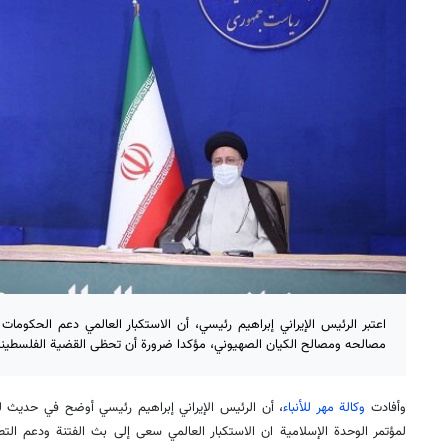
اعتبر الرئيس الإيراني إبراهيم رئيسي، أن الاستكبار العالمي دعم الحكومات
مصالحه ومصالح الكيان الصهيوني، مؤكدا ضرورة أن تحظى القضية الفلسطينية 
وأفادت
وكالة مهر للأنباء
لمؤتمر الوحدة الإسلامية ان الاستكبار العالمي سعى إلى بث الفتنة ودعم التط