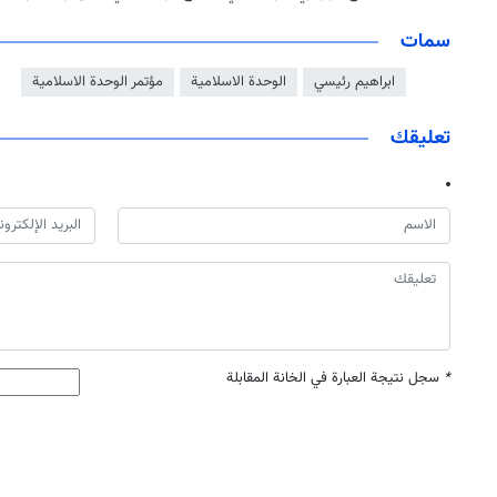
سمات
ابراهيم رئيسي
الوحدة الاسلامية
مؤتمر الوحدة الاسلامية
تعليقك
*
سجل نتيجة العبارة في الخانة المقابلة