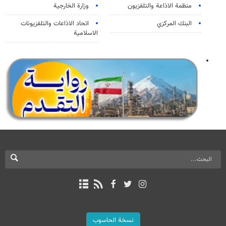
منظمة الاذاعة والتلفزیون
وزارة الخارجية
البنك المركزي
اتحاد الاذاعات والتلفزيونات
الاسلامية
نسخة الحاسوب