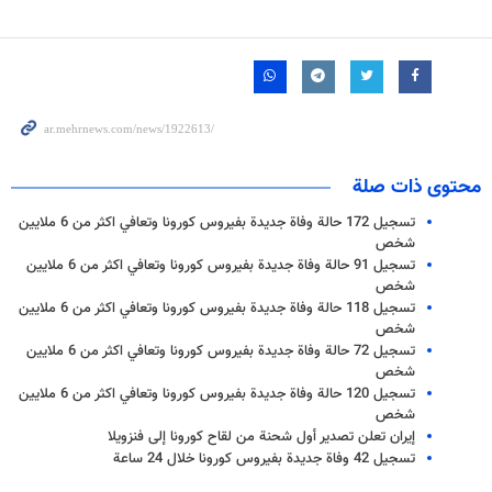
محتوى ذات صلة
تسجيل 172 حالة وفاة جديدة بفيروس كورونا وتعافي اكثر من 6 ملايين
شخص
تسجيل 91 حالة وفاة جديدة بفيروس كورونا وتعافي اكثر من 6 ملايين
شخص
تسجيل 118 حالة وفاة جديدة بفيروس كورونا وتعافي اكثر من 6 ملايين
شخص
تسجيل 72 حالة وفاة جديدة بفيروس كورونا وتعافي اكثر من 6 ملايين
شخص
تسجيل 120 حالة وفاة جديدة بفيروس كورونا وتعافي اكثر من 6 ملايين
شخص
إيران تعلن تصدير أول شحنة من لقاح كورونا إلى فنزويلا
تسجيل 42 وفاة جديدة بفيروس كورونا خلال 24 ساعة