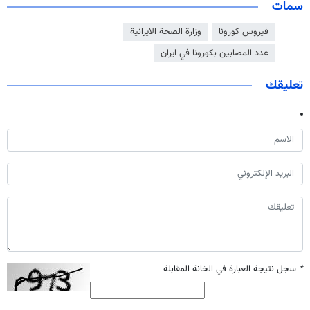
سمات
فيروس كورونا
وزارة الصحة الايرانية
عدد المصابين بكورونا في ايران
تعليقك
*
سجل نتيجة العبارة في الخانة المقابلة