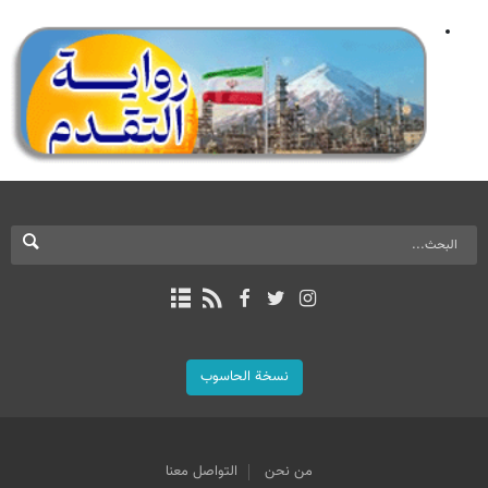
نسخة الحاسوب
من نحن
التواصل معنا