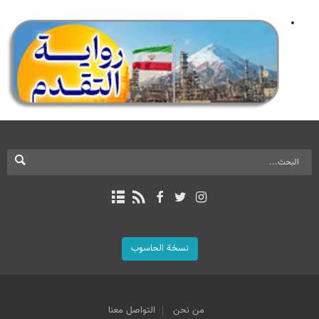
نسخة الحاسوب
من نحن
التواصل معنا