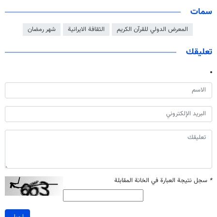
سمات
المعرض الدولي للقرآن الكريم
الثقافة الايرانية
شهر رمضان
تعليقك
*
سجل نتيجة العبارة في الخانة المقابلة
ارسل