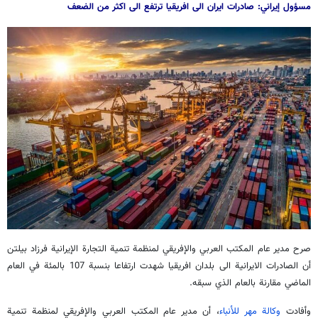
مسؤول إيراني: صادرات ايران الى افريقيا ترتفع الى اكثر من الضعف
صرح مدير عام المكتب العربي والإفريقي لمنظمة تنمية التجارة الإيرانية فرزاد بيلتن
أن الصادرات الايرانية الى بلدان افريقيا شهدت ارتفاعا بنسبة 107 بالمئة في العام
الماضي مقارنة بالعام الذي سبقه.
وأفادت
وكالة مهر للأنباء
، أن مدير عام المكتب العربي والإفريقي لمنظمة تنمية