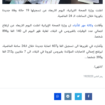
اعلنت وزارة الصحة الايرانية، اليوم الاربعاء عن تسجيلها 19 حالة وفاة جديدة
بكورونا خلال الساعات الـ 24 الماضية.
وأفادت
وكالة مهر للأنباء
، ان وزارة الصحة الإيرانية اعلنت اليوم الاربعاء عن ارتفاع
اجمالي عدد الوفيات بالفيروس في البلاد، لغاية ظهر اليوم الى 140 الفا و896
شخصا.
وأشارت في تقريرها الى تسجيل الفا و607 اصابة جديدة خلال الـ24 ساعة الماضية،
ليرتفع إجمالي الاصابات المؤكدة بفيروس كورونا في البلاد، الى 7 ملايين و212 الفا
و395 شخصا...
/انتهى/
رمز الخبر
1923223