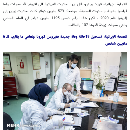
التجارة الإيرانية، فرزاد بيلتن، قال ان الصادرات الايرانية الى افريقيا قد سجلت رقما
قياسيا مقارنة بالسنوات السابقة، موضحاً: 579 مليون دولار كانت صادرات إيران إلى
إفريقيا عام 2020 ، لكن هذا الرقم لامس 1195 مليون دولار في العام الماضي
والتي سجلت زيادة قدرها 107 بالمائة...
الصحة الإيرانية: تسجيل 19حالة وفاة جديدة بفيروس كورونا وتعافي ما يقارب الـ 6
ملايين شخص