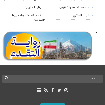
منظمة الاذاعة والتلفزیون
وزارة الخارجية
البنك المركزي
اتحاد الاذاعات والتلفزيونات
الاسلامية