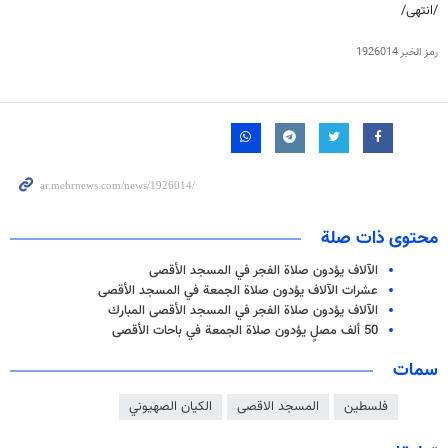
/انتهى/
رمز الخبر
1926014
محتوى ذات صلة
الآلاف يؤدون صلاة الفجر في المسجد الأقصى
عشرات الآلاف يؤدون صلاة الجمعة في المسجد الأقصى
الآلاف يؤدون صلاة الفجر في المسجد الأقصى المبارك
50 ألف مصلٍ يؤدون صلاة الجمعة في باحات الأقصى
سمات
فلسطين
المسجد الاقصى
الكيان الصهيوني