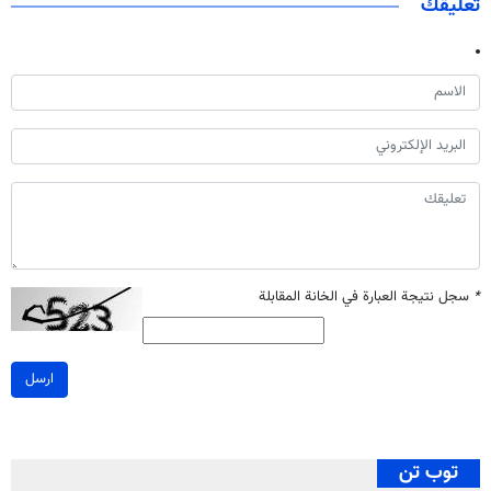
تعليقك
*
سجل نتيجة العبارة في الخانة المقابلة
ارسل
توب تن