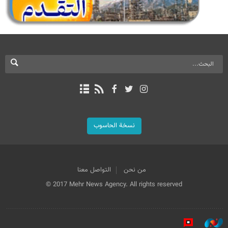
نسخة الحاسوب
من نحن
التواصل معنا
© 2017 Mehr News Agency. All rights reserved