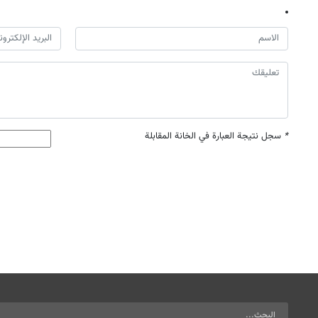
*
سجل نتيجة العبارة في الخانة المقابلة