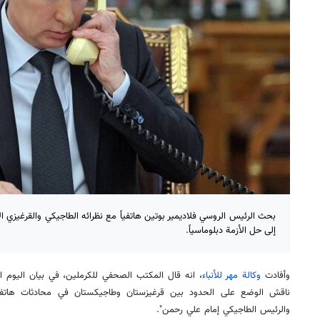
بحث الرئيس الروسي فلاديمير بوتين هاتفياً مع نظرائه الطاجيكي والقرغيزي الا
إلى حل الأزمة دبلوماسياً.
وأفادت
وكالة مهر للأنباء
، انه قال المكتب الصحفي للكرملين، في بيان اليوم الأ
ناقش الوضع على الحدود بين قرغيزستان وطاجيكستان في محادثات هاتفي
والرئيس الطاجيكي إمام علي رحمن".