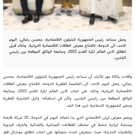
وصل مساعد رئيس الجمهورية للشؤون الاقتصادية، محسن رضائي، اليوم
الاحد، الى الدوحة، لافتتاح معرض الطاقات الاقتصادية الايرانية، وذلك قبيل
انطلاق كاس العالم لكرة القدم 2022، ومتابعة الوثائق الموقعة بين رئيسي
البلدين.
وأفادت وكالة مهر للأنباء، أن مساعد رئيس الجمهورية للشؤون الاقتصادية، محسن
رضائي، وصل اليوم الاحد، الى العاصمة القطرية الدوحة، لافتتاح معرض الطاقات
الاقتصادية الايرانية، وذلك على اعتاب كاس العالم لكرة القدم 2022، ومتابعة
الوثائق الموقعة بين رئيسي البلدين، وكان في استقباله، وكيل الخارجية القطرية
وسفير الجمهورية الاسلامية لدى هذا البلد.
ويضم معرض ايران الاقتصادي الذي بدا اعماله اليوم في الدوحة، 20 شركة قابضة
ومنتجة ايرانية تنشط في مختلف القطاعات الصناعية والغذائية والحرف اليدوية
والتقنيات الحديثة، حيث ستعرض احدث منجزاتها على اعتاب انطلاق مونديال قطر