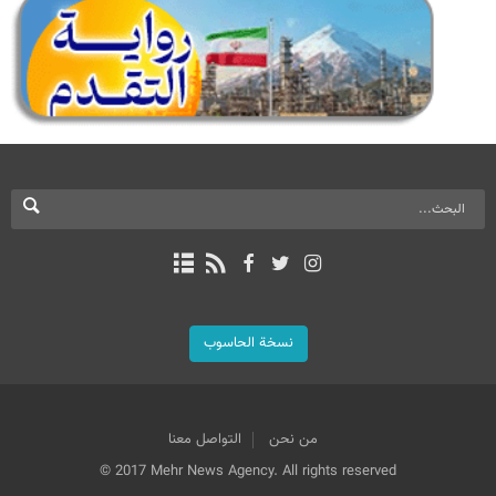
نسخة الحاسوب
من نحن
التواصل معنا
© 2017 Mehr News Agency. All rights reserved