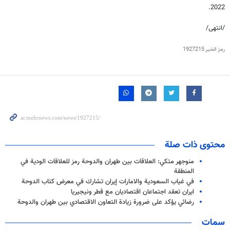
2022.
/انتهى/
رمز الخبر
1927215
محتوى ذات صلة
منوجهر متكي: العلاقات بين طهران والدوحة رمز للعلاقات الودية في
المنطقة
في غياب السعودية والامارات إيران تشارك في معرض كتاب الدوحة
ايران تعقد اجتماعان اقتصاديان مع قطر ونيجيريا
رضائي يؤكد على ضرورة زيادة التعاون الاقتصادي بين طهران والدوحة
سمات