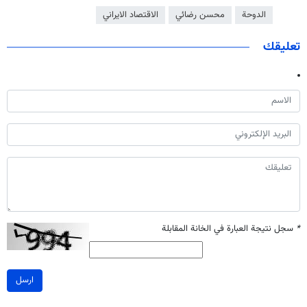
الدوحة
محسن رضائي
الاقتصاد الايراني
تعليقك
*
سجل نتيجة العبارة في الخانة المقابلة
ارسل