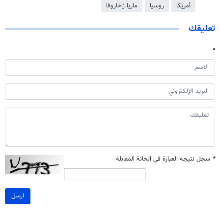
أمريكا
روسيا
ماريا زاخاروفا
تعليقك
*
سجل نتيجة العبارة في الخانة المقابلة
ارسل