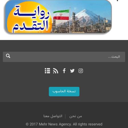
نسخة الحاسوب
من نحن
التواصل معنا
© 2017 Mehr News Agency. All rights reserved