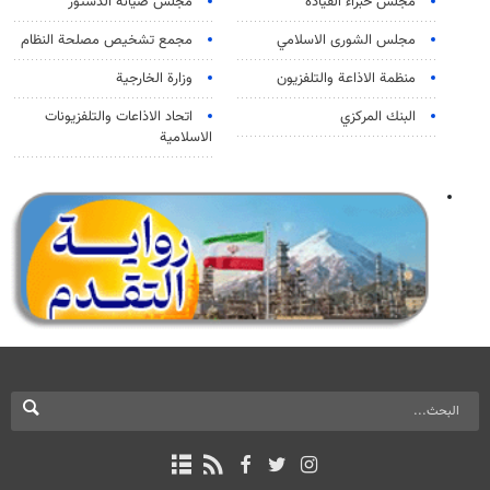
مجلس خبراء القيادة
مجلس صيانة الدستور
مجلس الشورى الاسلامي
مجمع تشخيص مصلحة النظام
منظمة الاذاعة والتلفزیون
وزارة الخارجية
البنك المركزي
اتحاد الاذاعات والتلفزيونات
الاسلامية