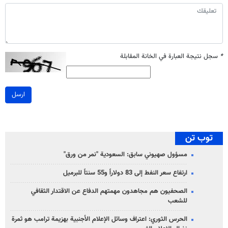
*
سجل نتيجة العبارة في الخانة المقابلة
ارسل
توب تن
مسؤول صهيوني سابق: السعودية "نمر من ورق"
ارتفاع سعر النفط إلى 83 دولاراً و55 سنتاً للبرميل
الصحفيون هم مجاهدون مهمتهم الدفاع عن الاقتدار الثقافي
للشعب
الحرس الثوري: اعتراف وسائل الإعلام الأجنبية بهزيمة ترامب هو ثمرة