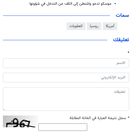
موسكو تدعو واشنطن إلى الكف عن التدخل في شؤونها
سمات
أمريكا
روسيا
العقوبات
تعليقك
*
سجل نتيجة العبارة في الخانة المقابلة