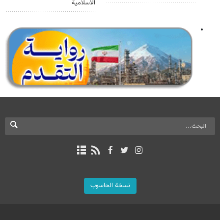
الاسلامية
نسخة الحاسوب