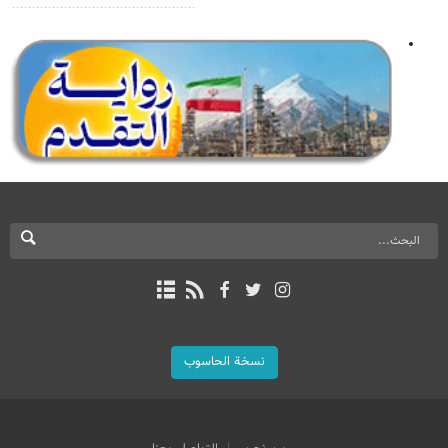
نسخة الحاسوب