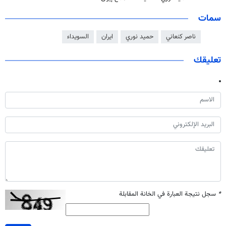
سمات
ناصر كنعاني
حميد نوري
ايران
السويداء
تعليقك
*
سجل نتيجة العبارة في الخانة المقابلة