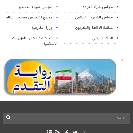
مجلس خبراء القيادة
مجلس صيانة الدستور
مجلس الشورى الاسلامي
مجمع تشخيص مصلحة النظام
منظمة الاذاعة والتلفزیون
وزارة الخارجية
البنك المركزي
اتحاد الاذاعات والتلفزيونات
الاسلامية