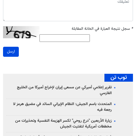
*
سجل نتيجة العبارة في الخانة المقابلة
ارسل
توب تن
تقرير إعلامي أميركي عن مسعى إيران لإخراج أميركا من الخليج
الفارسي
المتحدث باسم الجيش: النظام الإيراني السائد في مضيق هرمز لا
رجعة فيه
زيارة الأربعين "درع روحي" لكسر الهزيمة النفسية وتحذيرات من
مخططات أمريكية لتفتيت الجيش