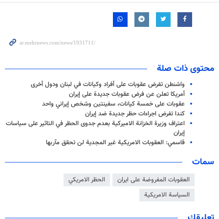
محتوى ذات صلة
واشنطن تفرض عقوبات على أفراد وكيانات في لبنان ودول أخرى
أمريكا تعلن عن فرض عقوبات جديدة على إيران
عقوبات على خمسة كيانات، سفينتين وشخص إيراني واحد
كندا تفرض اجراءات حظر جديدة ضد إيران
اعتراف وزيرة الخزانة الاميركية بعدم جدوى الحظر في التاثير على سياسات
إيران
قاسمي: العقوبات الامريكية غير المجدية لن تحقق مآربها
سمات
العقوبات المفروضة على ايران
الحظر الامريكي
السياسة الامريكية
تعليقك