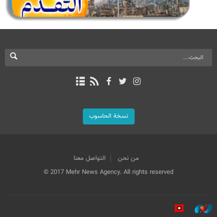
نسخة الحاسوب
من نحن
التواصل معنا
© 2017 Mehr News Agency. All rights reserved