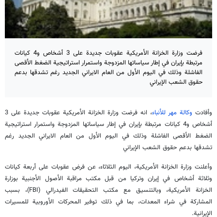
فرضت وزارة الخزانة الأمريكية عقوبات جديدة على 3 أشخاص و4 كيانات
مرتبطة بإيران في إطار سياساتها المزدوجة واستمرار استراتيجية الضغط الأقصى
الفاشلة وذلك في اليوم الأول من العام الايراني الجديد رغم تشدقها بدعم
حقوق الشعب الإیراني
وأفادت
وكالة مهر للأنباء
، انه فرضت وزارة الخزانة الأمريكية عقوبات جديدة على 3
أشخاص و4 كيانات مرتبطة بإيران في إطار سياساتها المزدوجة واستمرار استراتيجية
الضغط الأقصى الفاشلة وذلك في اليوم الأول من العام الايراني الجديد رغم
تشدقها بدعم حقوق الشعب الإیراني
وأعلنت وزارة الخزانة الأمريكية، الیوم الثلاثاء، عن فرض عقوبات على أربعة كيانات
وثلاثة أشخاص في إيران وتركيا من قبل مكتب مراقبة الأصول الأجنبية بوزارة
الخزانة الأمريكية، وبالتنسيق مع مكتب التحقيقات الفيدرالي (FBI)، بسبب
المشاركة في شراء المعدات، بما في ذلك توفیر المحركات الأوروبية للمسیرات
الإیرانیة.