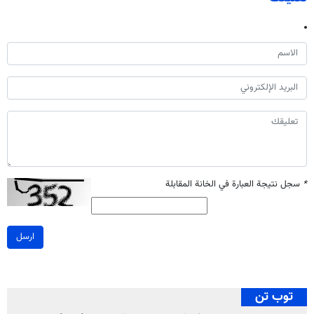
*
سجل نتيجة العبارة في الخانة المقابلة
ارسل
توب تن