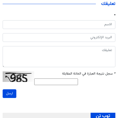
تعليقك
*
سجل نتيجة العبارة في الخانة المقابلة
ارسل
توب تن