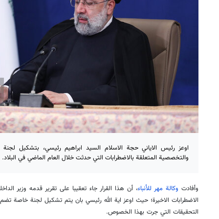
اوعز رئيس الاياني حجة الاسلام السيد ابراهيم رئيسي، بتشكيل لجنة خا
والتخصصية المتعلقة بالاضطرابات التي حدثت خلال العام الماضي في البلاد.
وأفادت
وكالة مهر للأنباء
، أن هذا القرار جاء تعقيبا على تقرير قدمه وزير الداخ
الاضطرابات الاخيرة؛ حيث اوعز اية الله رئيسي بان يتم تشكيل لجنة خاصة تضم 
التحقيقات التي جرت بهذا الخصوص.