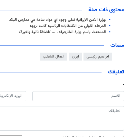
محتوى ذات صلة
وزارة الامن الإيرانية تنفى وجود اي مواد سامة في مدارس البلاد
المرحله الاولي من الانتخابات الرئاسيه كانت نزيهه
المتحدث باسم وزارة الخارجية: ..... /اضافة ثانية واخيرة/
سمات
ابراهيم رئيسي
ايران
اعمال الشغب
تعليقك