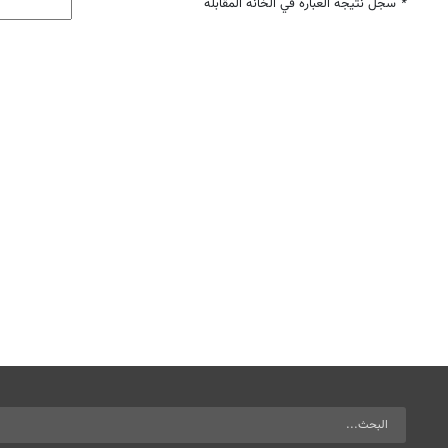
*
سجل نتيجة العبارة في الخانة المقابلة