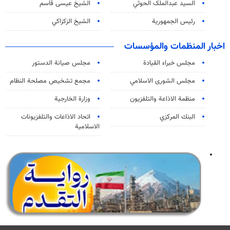
السید عبدالملک الحوثي
الشيخ عيسى قاسم
رئيس الجمهورية
الشيخ الزكزاكي
اخبار المنظمات والمؤسسات
مجلس خبراء القيادة
مجلس صيانة الدستور
مجلس الشورى الاسلامي
مجمع تشخيص مصلحة النظام
منظمة الاذاعة والتلفزیون
وزارة الخارجية
البنك المركزي
اتحاد الاذاعات والتلفزيونات
الاسلامية