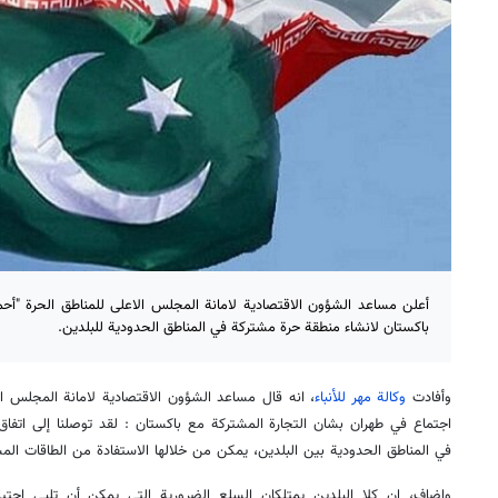
أعلن مساعد الشؤون الاقتصادية لامانة المجلس الاعلى للمناطق الحرة "أح
باكستان لانشاء منطقة حرة مشتركة في المناطق الحدودية للبلدين.
وأفادت
وكالة مهر للأنباء
، انه قال مساعد الشؤون الاقتصادية لامانة المجلس ال
اجتماع في طهران بشان التجارة المشترکة مع باکستان : لقد توصلنا إلى اتفا
في المناطق الحدودية بين البلدين، يمكن من خلالها الاستفادة من الطاقات الم