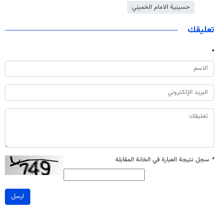
حسينية الامام الخميني
تعليقك
*
سجل نتيجة العبارة في الخانة المقابلة
ارسل