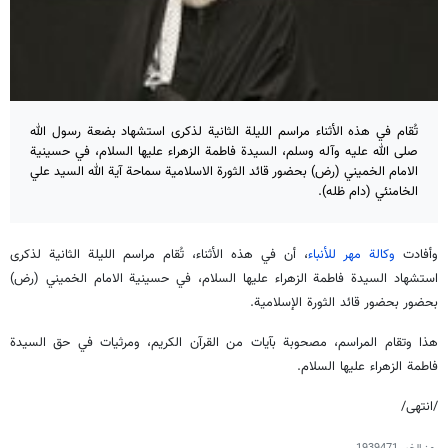
تُقام في هذه الأثناء مراسم الليلة الثانية لذكرى استشهاد بضعة رسول الله
صلى الله عليه وآله وسلم، السيدة فاطمة الزهراء عليها السلام، في حسينية
الامام الخميني (رض) بحضور قائد الثورة الاسلامية سماحة آية الله السيد علي
الخامنئي (دام ظله).
وأفادت
وكالة مهر للأنباء
، أن في هذه الأثناء، تُقام مراسم الليلة الثانية لذكرى
استشهاد السيدة فاطمة الزهراء عليها السلام، في حسينية الامام الخميني (رض)
بحضور بحضور قائد الثورة الإسلامية.
هذا وتقام المراسم، مصحوبة بآيات من القرآن الكريم، ومرثيات في حق السيدة
فاطمة الزهراء عليها السلام.
/انتهى/