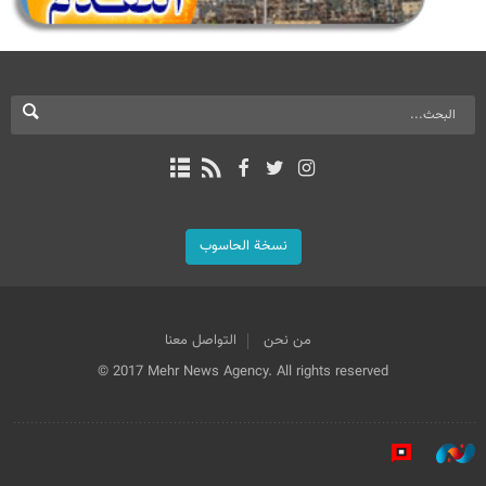
نسخة الحاسوب
من نحن
التواصل معنا
© 2017 Mehr News Agency. All rights reserved