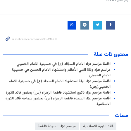
رمز الخبر
1939471
محتوى ذات صلة
اقامة مراسم عزاء الامام السجّاد (ع) في حسينية الامام الخميني
مراسم عزاء وفاة النبي الأعظم واستشهاد الامام الحسن في حسينية
الامام الخميني
اقامة مراسم عزاء ليلة استشهاد الامام السجاد (ع) في حسينية الامام
الخميني(رض)
اقامة مراسم عزاء ذكرى استشهاد فاطمة الزهراء (س) بحضور قائد الثورة
اقامة مراسم عزاء السيدة فاطمة الزهراء (س) بحضور سماحة قائد الثورة
الاسلامية
سمات
قائد الثورة الاسلامية
مراسم عزاء السيدة فاطمة