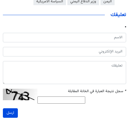
اليمن
وزير الدفاع اليمني
السياسة الامريكية
تعليقك
*
سجل نتيجة العبارة في الخانة المقابلة
ارسل