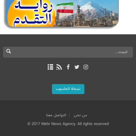
نسخة الحاسوب
من نحن
التواصل معنا
© 2017 Mehr News Agency. All rights reserved