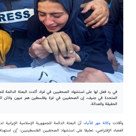
في رد فعل لها على استشهاد الصحفيين في غزة، أكدت البعثة الدائمة للجمه
المتحدة في جنيف، إن الصحفيين في غزة وفلسطين هم عيون واذان ال
الحقيقة والعدالة.
وأفادت
وكالة مهر للأنباء
، أنّ البعثة الدائمة للجمهورية الإسلامية الإيرانية
الفضاء الإفتراضي، تعليقا على استشهاد الصحفيين الفلسطينيين: "إن استه