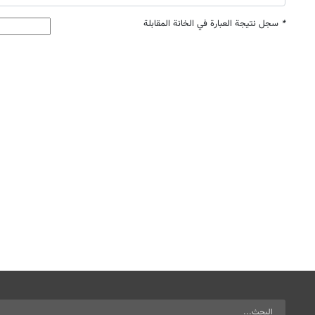
*
سجل نتيجة العبارة في الخانة المقابلة