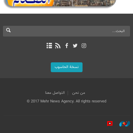
نسخة الحاسوب
من نحن
التواصل معنا
© 2017 Mehr News Agency. All rights reserved