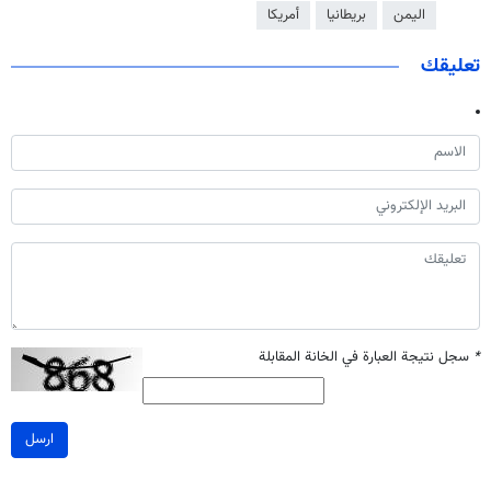
اليمن
بريطانيا
أمريكا
تعليقك
*
سجل نتيجة العبارة في الخانة المقابلة
ارسل