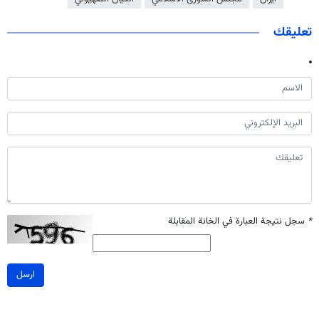
تعليقك
*
سجل نتيجة العبارة في الخانة المقابلة
ارسل