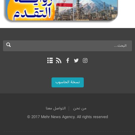
نسخة الحاسوب
من نحن
التواصل معنا
© 2017 Mehr News Agency. All rights reserved