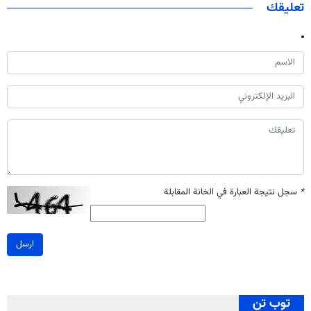
تعليقك
*
سجل نتيجة العبارة في الخانة المقابلة
ارسل
توب تن