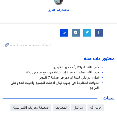
محمدرضا غفاری
محتوى ذات صلة
حزب الله: قدراتنا بألف خير + فيديو
حزب الله: أسقطنا مسيرة إسرائيلية من نوع هرمس 450
ايران: لم يكن لدينا أي دور في عملية 7 أكتوبر
بطولات المقاومة في جنوب لبنان أذهلت الجميع وأجبرت العدو على
التراجع
سمات
حزب الله
اسرائيل
المعاريف
صحيفة معاريف الاسرائيلية