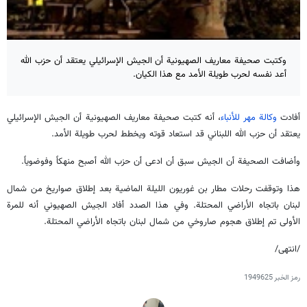
وكتبت صحيفة معاريف الصهيونية أن الجيش الإسرائيلي يعتقد أن حزب الله
أعد نفسه لحرب طويلة الأمد مع هذا الکیان.
أفادت
وكالة مهر للأنباء
، أنه كتبت صحيفة معاريف الصهيونية أن الجيش الإسرائيلي
يعتقد أن حزب الله اللبناني قد استعاد قوته ويخطط لحرب طويلة الأمد.
وأضافت الصحيفة أن الجيش سبق أن ادعى أن حزب الله أصبح منهكاً وفوضوياً.
هذا وتوقفت رحلات مطار بن غوريون الليلة الماضية بعد إطلاق صواريخ من شمال
لبنان باتجاه الأراضي المحتلة. وفي هذا الصدد أفاد الجيش الصهيوني أنه للمرة
الأولى تم إطلاق هجوم صاروخي من شمال لبنان باتجاه الأراضي المحتلة.
/انتهى/
رمز الخبر
1949625