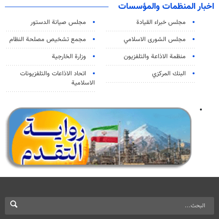
اخبار المنظمات والمؤسسات
مجلس خبراء القيادة
مجلس صيانة الدستور
مجلس الشورى الاسلامي
مجمع تشخيص مصلحة النظام
منظمة الاذاعة والتلفزیون
وزارة الخارجية
البنك المركزي
اتحاد الاذاعات والتلفزيونات
الاسلامية