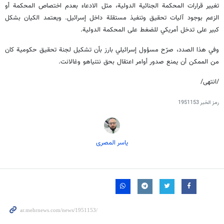
تغيير قرارات المحكمة الجنائية الدولية، مثل الادعاء بعدم اختصاص المحكمة أو
الزعم بوجود آليات تحقيق وتنفيذ مستقلة داخل إسرائيل. ويعتمد الكيان بشكل
كبير على تدخل أمريكي للضغط على المحكمة الدولية.
وفي هذا الصدد، صرّح مسؤول إسرائيلي بارز بأن تشكيل لجنة تحقيق حكومية كان
من الممكن أن يمنع صدور أوامر اعتقال بحق نتنياهو وغالانت.
/انتهى/
رمز الخبر
1951153
یاسر المصری