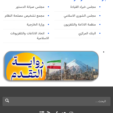
مجلس خبراء القيادة
مجلس صيانة الدستور
مجلس الشورى الاسلامي
مجمع تشخيص مصلحة النظام
منظمة الاذاعة والتلفزیون
وزارة الخارجية
البنك المركزي
اتحاد الاذاعات والتلفزيونات
الاسلامية