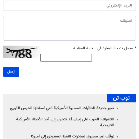
*
سجل نتيجة العبارة في الخانة المقابلة
ارسل
توب تن
صور جديدة للطائرات المسيّرة الأميركية التي أسقطها الحرس الثوري
التلغراف: الحرب على إيران قد تتحول إلى أحد الأخطاء الأمريكية
التاريخية
توقف غير مسبوق لصادرات النفط السعودي إلى أميركا