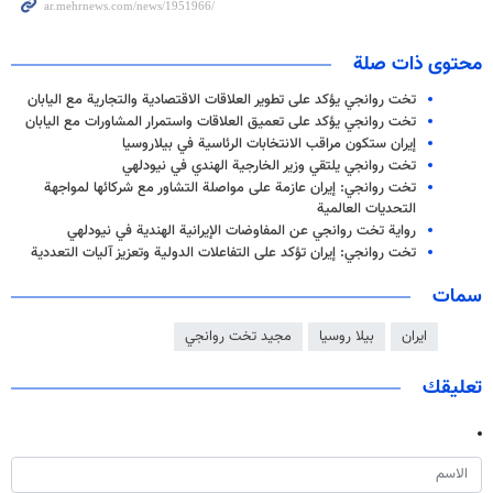
محتوى ذات صلة
تخت روانجي يؤكد على تطوير العلاقات الاقتصادية والتجارية مع اليابان
تخت روانجي يؤكد على تعميق العلاقات واستمرار المشاورات مع اليابان
إيران ستكون مراقب الانتخابات الرئاسية في بيلاروسيا
تخت روانجي يلتقي وزير الخارجية الهندي في نيودلهي
تخت روانجي: إيران عازمة على مواصلة التشاور مع شركائها لمواجهة
التحديات العالمية
رواية تخت روانجي عن المفاوضات الإيرانية الهندية في نيودلهي
تخت روانجي: إيران تؤكد على التفاعلات الدولية وتعزيز آليات التعددية
سمات
ايران
بيلا روسيا
مجيد تخت روانجي
تعليقك