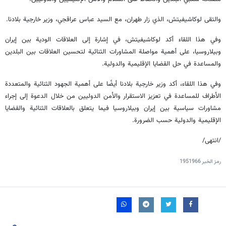
والتقى لوكاشيفيتش، الذي زار طهران، مع السيد عباس عراقجي، وزير خارجية بلادنا.
وفي هذا اللقاء أكد لوكاشيفيتش، في إشارة إلى العلاقات الودية بين إيران
وبيلاروسيا، على أهمية مواصلة المشاورات الثنائية لتحسين العلاقات بين البلدين
والمساعدة في حل القضايا الإقليمية والدولية.
وفي هذا اللقاء، أكد وزير خارجية بلادنا أيضًا على أهمية الجهود الثنائية والمتعددة
الأطراف للمساعدة في تعزيز الاستقرار والأمن الدوليين من خلال الدعوة إلى إجراء
مشاورات سياسية بين إيران وبيلاروسيا فيما يتعلق بالعلاقات الثنائية والقضايا
الإقليمية والدولية حسب الضرورة.
/انتهى/
رمز الخبر
1951966