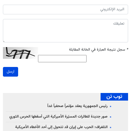
*
سجل نتيجة العبارة في الخانة المقابلة
ارسل
توب تن
رئيس الجمهورية يعقد مؤتمراً صحفياً غداً
صور جديدة للطائرات المسيّرة الأميركية التي أسقطها الحرس الثوري
التلغراف: الحرب على إيران قد تتحول إلى أحد الأخطاء الأمريكية