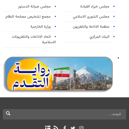
مجلس خبراء القيادة
مجلس صيانة الدستور
مجلس الشورى الاسلامي
مجمع تشخيص مصلحة النظام
منظمة الاذاعة والتلفزیون
وزارة الخارجية
البنك المركزي
اتحاد الاذاعات والتلفزيونات
الاسلامية