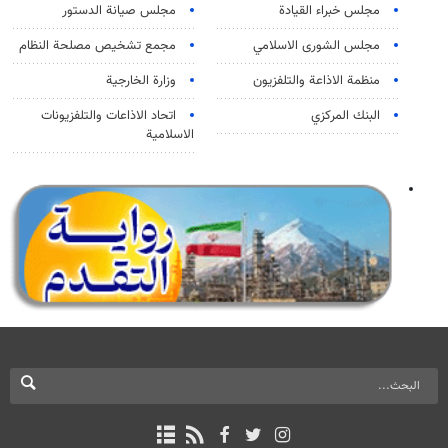
مجلس خبراء القيادة
مجلس صيانة الدستور
مجلس الشورى الاسلامي
مجمع تشخيص مصلحة النظام
منظمة الاذاعة والتلفزیون
وزارة الخارجية
البنك المركزي
اتحاد الاذاعات والتلفزيونات
الاسلامية