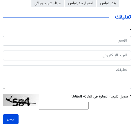
بندر عباس
انفجار بندرعباس
ميناء شهيد رجائي
تعليقك
*
سجل نتيجة العبارة في الخانة المقابلة
ارسل