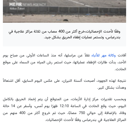
وفقًا لأحدث الإحصائيات،خرج أكثر من 400 مصاب من ثلاثة مراكز علاجية في
بندرعباس، وتستمر عمليات إطفاء الحريق بشكل جيد.
أفادت
وكالة مهر للأنباء
نقلاً عن مراسلها، أنه منذ الساعات الأولى من صباح يوم
الأحد، بدأت طائرات الإطفاء عملياتها، حيث استمر رش المياه من السماء على موقع
الحادث.
نتيجة لهذه الجهود، أصبحت ألسنة النيران، على عكس اليوم السابق، أقل اشتعالاً
وهدأت بشكل كبير.
وبحسب تقديرات مركز إدارة الأزمات، من المتوقع أن يتم إخماد الحريق بالكامل
اليوم، حيث وقع الحادث في الساعة 12:10 ظهرًا يوم أمس، وأسفر عن 14 حالة
وفاة، بالإضافة إلى حوالي 750 مصابًا، حيث تم خروج أكثر من 400 منهم من
المراكز العلاجية في بندرعباس وفقًا لأحدث الإحصائيات.