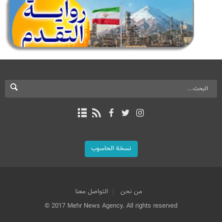
نسخة الحاسوب
من نحن
التواصل معنا
© 2017 Mehr News Agency. All rights reserved