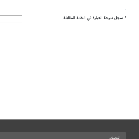
*
سجل نتيجة العبارة في الخانة المقابلة