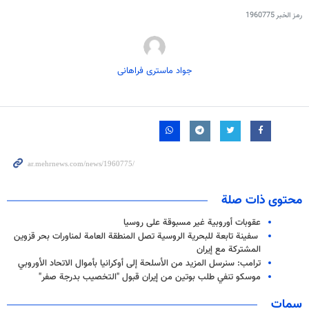
رمز الخبر
1960775
جواد ماستری فراهانی
محتوى ذات صلة
عقوبات أوروبية غير مسبوقة على روسيا
سفينة تابعة للبحرية الروسية تصل المنطقة العامة لمناورات بحر قزوين
المشتركة مع إيران
ترامب: سنرسل المزيد من الأسلحة إلى أوكرانيا بأموال الاتحاد الأوروبي
موسكو تنفي طلب بوتين من إيران قبول "التخصيب بدرجة صفر"
سمات