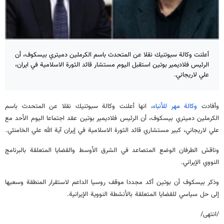
أعلنت وكالة سبوتنيك نقلا عن المتحدث باسم الكرملين دميتري بيسكوف، أن
الرئيس فلاديمير بوتين استقبل اليوم مستشار قائد الثورة الاسلامية في ايران،
علي لاريجاني.
وأفادت
وكالة مهر للأنباء
، انها أعلنت وكالة سبوتنيك نقلا عن المتحدث باسم
الكرملين دميتري بيسكوف، أن الرئيس فلاديمير بوتين عقد اجتماعا اليوم الأحد مع
علي لاريجاني، كبير مستشاري قائد الثورة الاسلامية في إيران آية الله علي الخامنئي.
وناقش الطرفان الوضع المتصاعد في الشرق الأوسط والقضايا المتعلقة بالبرنامج
النووي الإيراني.
وذكر بيسكوف أن بوتين أكد مجددا موقف روسيا الداعم لاستقرار المنطقة وسعيها
إلى حل سياسي للقضايا المتعلقة بالأنشطة النووية الإيرانية.
/انتهى/