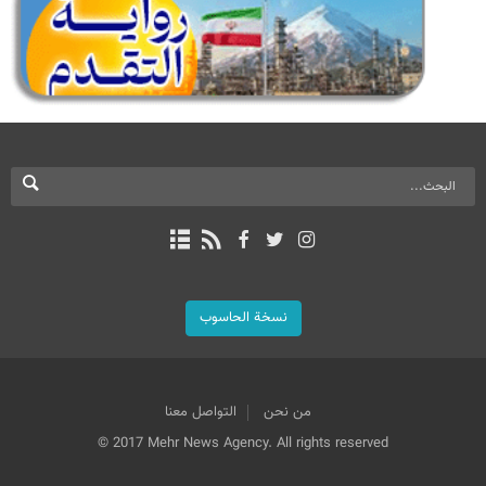
نسخة الحاسوب
من نحن
التواصل معنا
© 2017 Mehr News Agency. All rights reserved