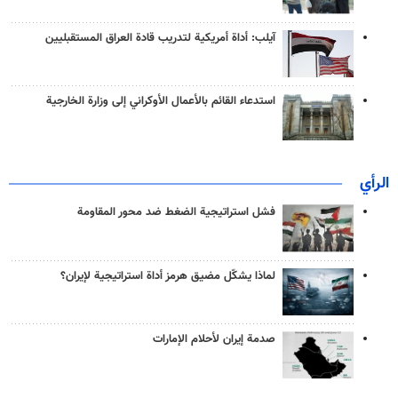
آيلب: أداة أمريكية لتدريب قادة العراق المستقبليين
استدعاء القائم بالأعمال الأوكراني إلى وزارة الخارجية
الرأي
فشل استراتيجية الضغط ضد محور المقاومة
لماذا يشكّل مضيق هرمز أداة استراتيجية لإيران؟
صدمة إيران لأحلام الإمارات