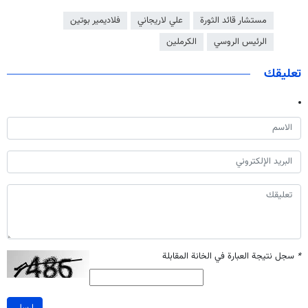
مستشار قائد الثورة
علي لاريجاني
فلاديمير بوتين
الرئيس الروسي
الكرملين
تعليقك
*
سجل نتيجة العبارة في الخانة المقابلة