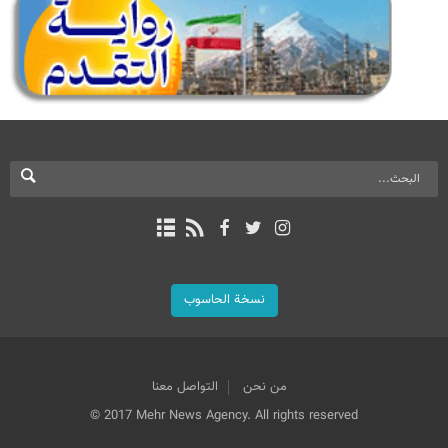
نسخة الحاسوب
من نحن
التواصل معنا
© 2017 Mehr News Agency. All rights reserved