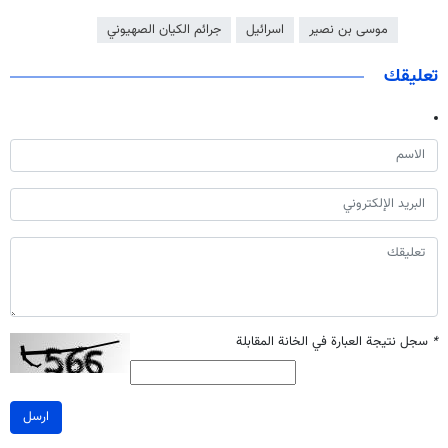
موسى بن نصير
اسرائيل
جرائم الكيان الصهيوني
تعليقك
*
سجل نتيجة العبارة في الخانة المقابلة
ارسل