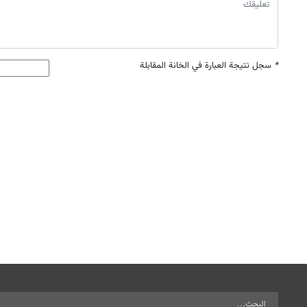
*
سجل نتيجة العبارة في الخانة المقابلة