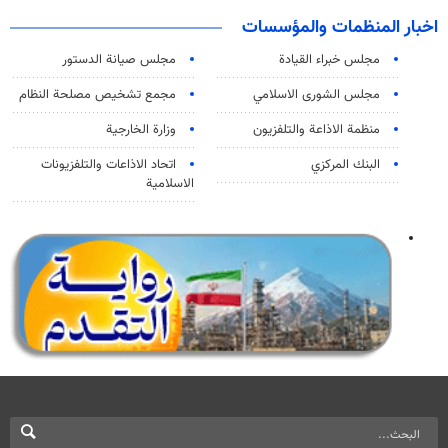
اخبار المنظمات والمؤسسات
مجلس خبراء القيادة
مجلس صيانة الدستور
مجلس الشورى الاسلامي
مجمع تشخيص مصلحة النظام
منظمة الاذاعة والتلفزیون
وزارة الخارجية
البنك المركزي
اتحاد الاذاعات والتلفزيونات
الاسلامية