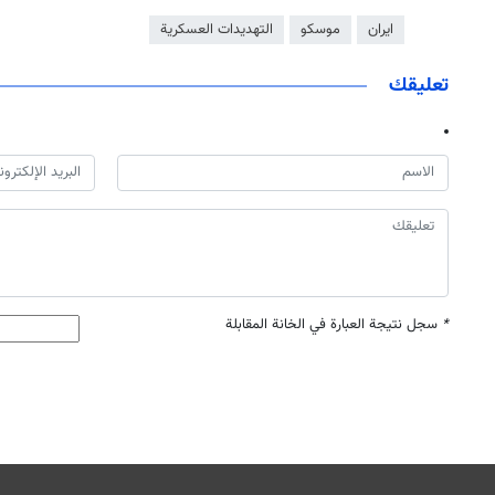
ايران
موسكو
التهديدات العسكرية
تعليقك
*
سجل نتيجة العبارة في الخانة المقابلة