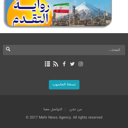
نسخة الحاسوب
من نحن
التواصل معنا
© 2017 Mehr News Agency. All rights reserved