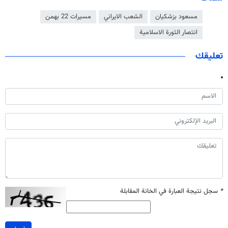
مسعود بزشكيان
الشعب الايراني
مسيرات 22 بهمن
انتصار الثورة الاسلامية
تعليقك
*
سجل نتيجة العبارة في الخانة المقابلة