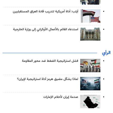
آيلب: أداة أمريكية لتدريب قادة العراق المستقبليين
استدعاء القائم بالأعمال الأوكراني إلى وزارة الخارجية
الرأي
فشل استراتيجية الضغط ضد محور المقاومة
لماذا يشكّل مضيق هرمز أداة استراتيجية لإيران؟
صدمة إيران لأحلام الإمارات