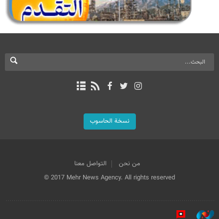
نسخة الحاسوب
من نحن
التواصل معنا
© 2017 Mehr News Agency. All rights reserved