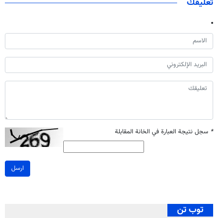
تعليقك
*
سجل نتيجة العبارة في الخانة المقابلة
ارسل
توب تن