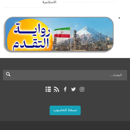
الاسلامية
نسخة الحاسوب