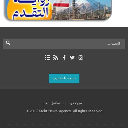
نسخة الحاسوب
من نحن
التواصل معنا
© 2017 Mehr News Agency. All rights reserved