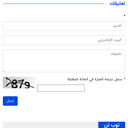
تعليقك
*
سجل نتيجة العبارة في الخانة المقابلة
ارسل
توب تن