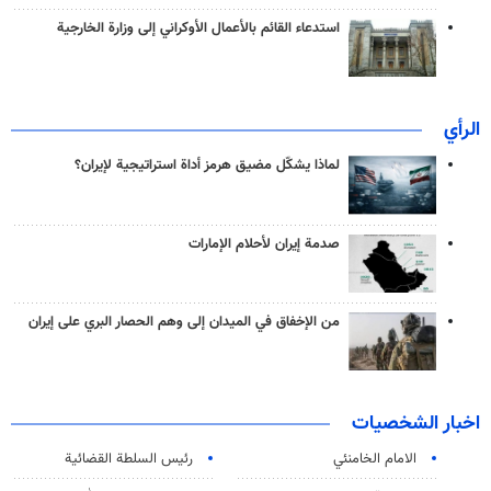
استدعاء القائم بالأعمال الأوكراني إلى وزارة الخارجية
الرأي
لماذا يشكّل مضيق هرمز أداة استراتيجية لإيران؟
صدمة إيران لأحلام الإمارات
من الإخفاق في الميدان إلى وهم الحصار البري على إيران
اخبار الشخصيات
الامام الخامنئي
رئیس السلطة القضائیة