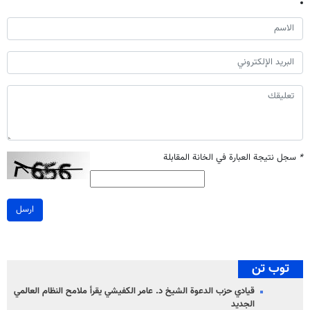
*
سجل نتيجة العبارة في الخانة المقابلة
ارسل
توب تن
قيادي حزب الدعوة الشيخ د. عامر الكفيشي يقرأ ملامح النظام العالمي
الجديد